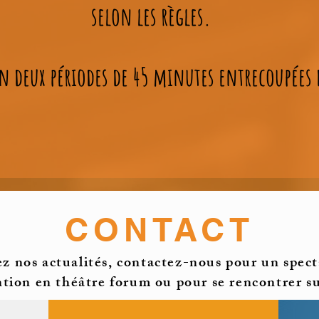
selon les règles.
en deux périodes de 45 minutes entrecoupées
CONTACT
z nos actualités, contactez-nous pour un spect
ntion en théâtre forum ou pour se rencontrer su